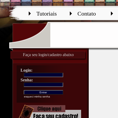
Tutoriais
Contato
Faça seu login/cadastro abaixo
Login:
Senha:
esqueci minha senha