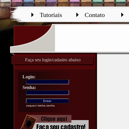
Tutoriais
Contato
Faça seu login/cadastro abaixo
Login:
Senha:
esqueci minha senha